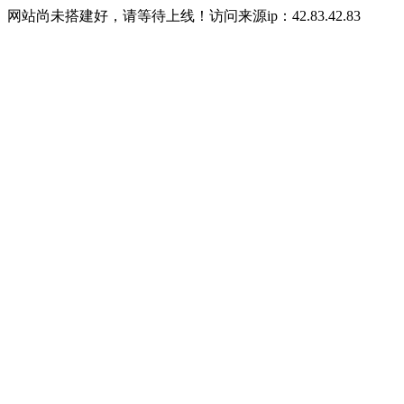
网站尚未搭建好，请等待上线！访问来源ip：42.83.42.83